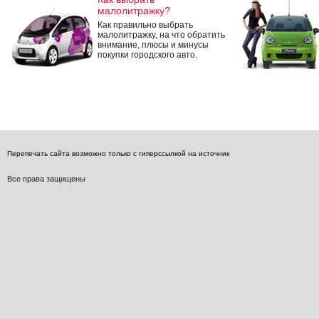
малолитражку?
Как правильно выбрать
малолитражку, на что обратить
внимание, плюсы и минусы
покупки городского авто.
Перепечать сайта возможно только с гиперссылкой на источник
Все права защищены